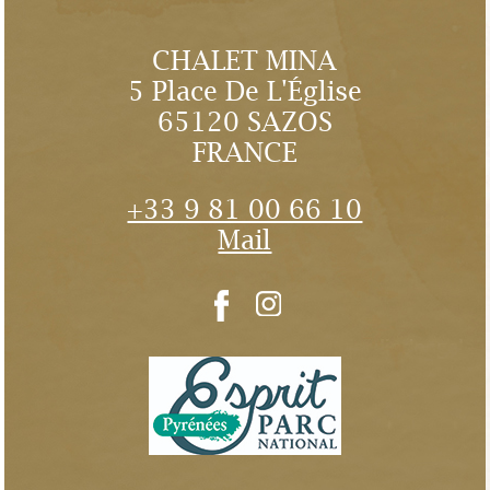
CHALET MINA
5 Place De L'Église
65120 SAZOS
FRANCE
+33 9 81 00 66 10
Mail